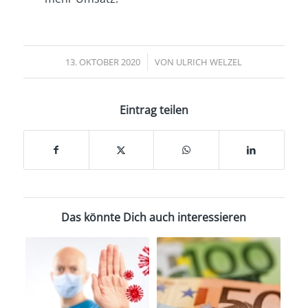
/
13. OKTOBER 2020
VON
ULRICH WELZEL
Eintrag teilen
Das könnte Dich auch interessieren