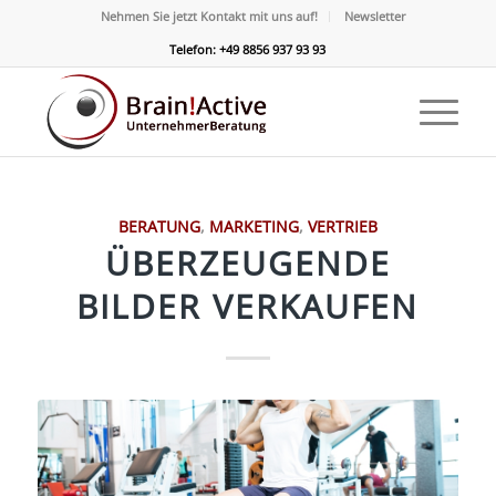
Nehmen Sie jetzt Kontakt mit uns auf!
Newsletter
Telefon: +49 8856 937 93 93
BERATUNG
,
MARKETING
,
VERTRIEB
ÜBERZEUGENDE
BILDER VERKAUFEN