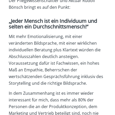
Der Pflegewissenschaftler und Aktuar Rudolf
Bönsch bringt es auf den Punkt:
„Jeder Mensch ist ein Individuum und
selten ein Durchschnittsmensch!“
Mit mehr Emotionalisierung, mit einer
veränderten Bildsprache, mit einer wirklichen
individuellen Beratung plus Klartext würden die
Abschlusszahlen deutlich ansteigen.
Voraussetzung dafür ist Fachwissen, ein hohes
Maß an Empathie, Beherrschen der
wertschätzenden Gesprächsführung inklusiv des
Storytelling und die richtige Bildsprache.
In dem Zusammenhang ist es immer wieder
interessant für mich, dass mehr als 80% der
Personen die an der Produktkonzeption, dem
Marketing und Vertrieb beteiligt sind, noch nie