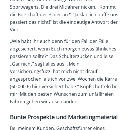
Sportwagens. Die drei Mitfahrer nicken. „Kommt
die Botschaft der Bilder an?“ “Ja klar, ich hoffe uns
passiert das nicht!“ ist die eindeutige Antwort der
Vier.
„Wie habt ihr euch denn für den Fall der Fälle
abgesichert, wenn Euch morgen etwas ähnliches
passieren sollte?“ Das Schulterzucken und leise
„Gar nicht“ sagt alles aus. „Mein
Versicherungsfuzzi hat mich nicht drauf
angesprochen, als ich vor zwei Wochen die Karre
(60.000 €) hier versichert habe.“ Kopfschütteln bei
mir. Mit den besten Wünschen zum unfallfreien
Fahren gehen wir auseinander.
Bunte Prospekte und Marketingmaterial
Bei meinem Kunden, Geschäftsführer eines