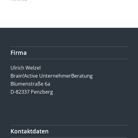
Firma
Ulrich Welzel
Brain!Active UnternehmerBeratung
Blumenstraße 6a
D-82337 Penzberg
Kontaktdaten