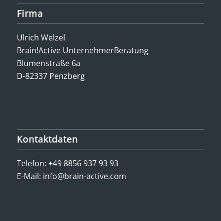
Firma
Ulrich Welzel
Brain!Active UnternehmerBeratung
Blumenstraße 6a
D-82337 Penzberg
Kontaktdaten
Telefon:
+49 8856 937 93 93
E-Mail:
info@brain-active.com