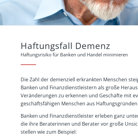
Haftungsfall Demenz
Haftungsrisiko für Banken und Handel minimieren
Die Zahl der demenziell erkrankten Menschen steigt 
Banken und Finanzdienstleistern als große Heraus
Veränderungen zu erkennen und Geschäfte mit eve
geschäftsfähigen Menschen aus Haftungsgründen
Banken und Finanzdienstleister erleben ganz unter
die ihre Beraterinnen und Berater vor große Unsi
stellen wie zum Beispiel: