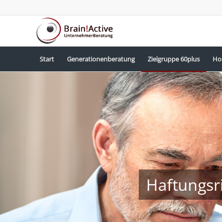
Start
Generationenberatung
Zielgruppe 60plus
Ho
Haftungsr