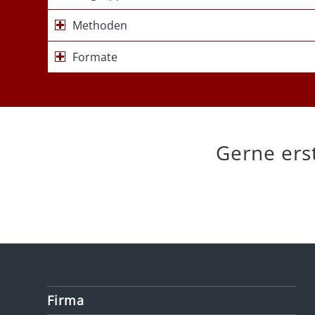
Methoden
Formate
Gerne erst
Firma