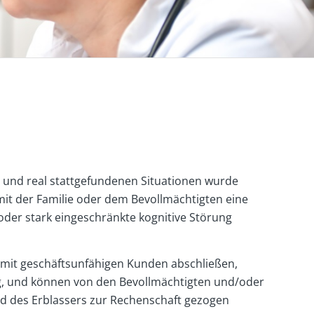
n und real stattgefundenen Situationen wurde
t der Familie oder dem Bevollmächtigten eine
oder stark eingeschränkte kognitive Störung
mit geschäftsunfähigen Kunden abschließen,
ng, und können von den Bevollmächtigten und/oder
d des Erblassers zur Rechenschaft gezogen