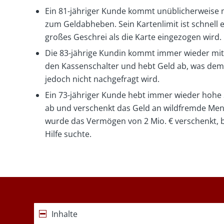
Ein 81-jähriger Kunde kommt unüblicherweise
zum Geldabheben. Sein Kartenlimit ist schnell e
großes Geschrei als die Karte eingezogen wird.
Die 83-jährige Kundin kommt immer wieder mi
den Kassenschalter und hebt Geld ab, was dem M
jedoch nicht nachgefragt wird.
Ein 73-jähriger Kunde hebt immer wieder ho
ab und verschenkt das Geld an wildfremde Mens
wurde das Vermögen von 2 Mio. € verschenkt, b
Hilfe suchte.
Inhalte