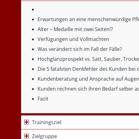
Erwartungen an eine menschenwürdige Pfl
Alter – Medaille mit zwei Seiten!?
Verfügungen und Vollmachten
Was verändert sich im Fall der Fälle?
Hochglanzprospekt vs. Satt, Sauber, Trocken
Die 5 fatalsten Denkfehler des Kunden bei
Kundenberatung und Ansprache auf Auge
Kunden rechnen sich ihren Bedarf selber a
Fazit
Trainingsziel
Zielgruppe