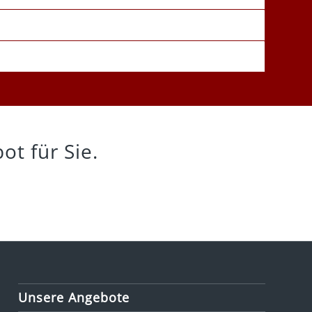
ot für Sie.
Unsere Angebote