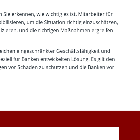
Sie erkennen, wie wichtig es ist, Mitarbeiter für
ibilisieren, um die Situation richtig einzuschätzen,
ieren, und die richtigen Maßnahmen ergreifen
eichen eingeschränkter Geschäftsfähigkeit und
eziell für Banken entwickelten Lösung. Es gilt den
en vor Schaden zu schützen und die Banken vor