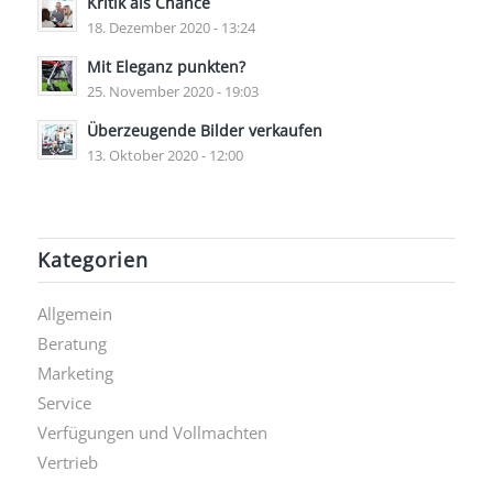
Kritik als Chance
18. Dezember 2020 - 13:24
Mit Eleganz punkten?
25. November 2020 - 19:03
Überzeugende Bilder verkaufen
13. Oktober 2020 - 12:00
Kategorien
Allgemein
Beratung
Marketing
Service
Verfügungen und Vollmachten
Vertrieb