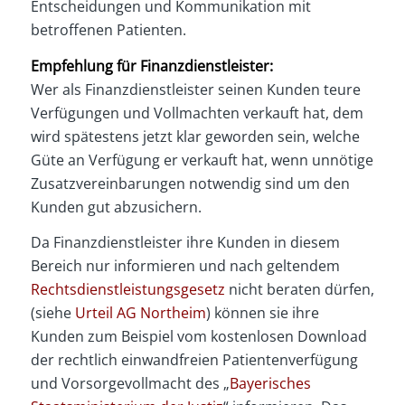
Entscheidungen und Kommunikation mit
betroffenen Patienten.
Empfehlung für Finanzdienstleister:
Wer als Finanzdienstleister seinen Kunden teure
Verfügungen und Vollmachten verkauft hat, dem
wird spätestens jetzt klar geworden sein, welche
Güte an Verfügung er verkauft hat, wenn unnötige
Zusatzvereinbarungen notwendig sind um den
Kunden gut abzusichern.
Da Finanzdienstleister ihre Kunden in diesem
Bereich nur informieren und nach geltendem
Rechtsdienstleistungsgesetz
nicht beraten dürfen,
(siehe
Urteil AG Northeim
) können sie ihre
Kunden zum Beispiel vom kostenlosen Download
der rechtlich einwandfreien Patientenverfügung
und Vorsorgevollmacht des „
Bayerisches