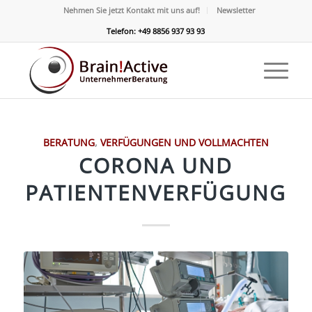
Nehmen Sie jetzt Kontakt mit uns auf!
Newsletter
Telefon: +49 8856 937 93 93
BERATUNG
,
VERFÜGUNGEN UND VOLLMACHTEN
CORONA UND
PATIENTENVERFÜGUNG