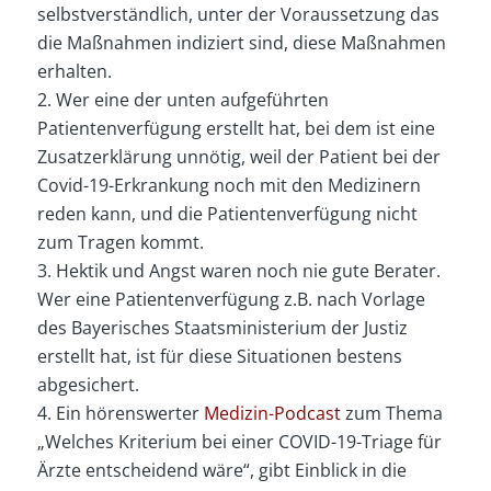
selbstverständlich, unter der Voraussetzung das
die Maßnahmen indiziert sind, diese Maßnahmen
erhalten.
2. Wer eine der unten aufgeführten
Patientenverfügung erstellt hat, bei dem ist eine
Zusatzerklärung unnötig, weil der Patient bei der
Covid-19-Erkrankung noch mit den Medizinern
reden kann, und die Patientenverfügung nicht
zum Tragen kommt.
3. Hektik und Angst waren noch nie gute Berater.
Wer eine Patientenverfügung z.B. nach Vorlage
des Bayerisches Staatsministerium der Justiz
erstellt hat, ist für diese Situationen bestens
abgesichert.
4. Ein hörenswerter
Medizin-Podcast
zum Thema
„Welches Kriterium bei einer COVID-19-Triage für
Ärzte entscheidend wäre“, gibt Einblick in die