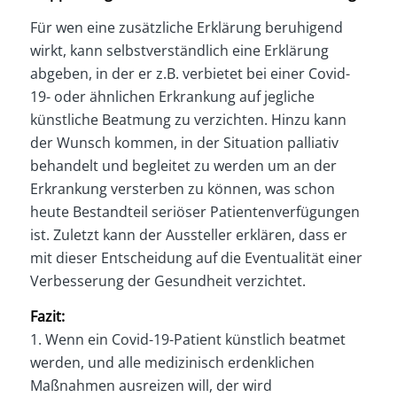
Für wen eine zusätzliche Erklärung beruhigend
wirkt, kann selbstverständlich eine Erklärung
abgeben, in der er z.B. verbietet bei einer Covid-
19- oder ähnlichen Erkrankung auf jegliche
künstliche Beatmung zu verzichten. Hinzu kann
der Wunsch kommen, in der Situation palliativ
behandelt und begleitet zu werden um an der
Erkrankung versterben zu können, was schon
heute Bestandteil seriöser Patientenverfügungen
ist. Zuletzt kann der Aussteller erklären, dass er
mit dieser Entscheidung auf die Eventualität einer
Verbesserung der Gesundheit verzichtet.
Fazit:
1. Wenn ein Covid-19-Patient künstlich beatmet
werden, und alle medizinisch erdenklichen
Maßnahmen ausreizen will, der wird