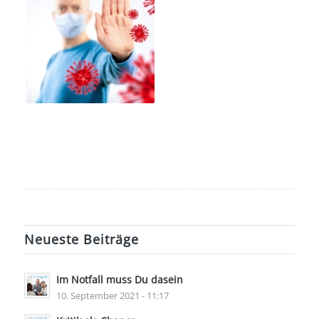
Neueste Beiträge
Im Notfall muss Du dasein
10. September 2021 - 11:17