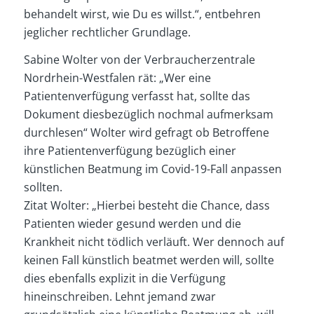
behandelt wirst, wie Du es willst.“, entbehren
jeglicher rechtlicher Grundlage.
Sabine Wolter von der Verbraucherzentrale
Nordrhein-Westfalen rät: „Wer eine
Patientenverfügung verfasst hat, sollte das
Dokument diesbezüglich nochmal aufmerksam
durchlesen“ Wolter wird gefragt ob Betroffene
ihre Patientenverfügung bezüglich einer
künstlichen Beatmung im Covid-19-Fall anpassen
sollten.
Zitat Wolter: „Hierbei besteht die Chance, dass
Patienten wieder gesund werden und die
Krankheit nicht tödlich verläuft. Wer dennoch auf
keinen Fall künstlich beatmet werden will, sollte
dies ebenfalls explizit in die Verfügung
hineinschreiben. Lehnt jemand zwar