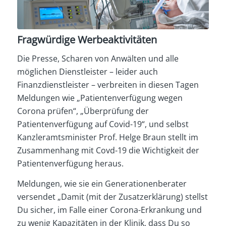
Fragwürdige Werbeaktivitäten
Die Presse, Scharen von Anwälten und alle
möglichen Dienstleister – leider auch
Finanzdienstleister – verbreiten in diesen Tagen
Meldungen wie „Patientenverfügung wegen
Corona prüfen“, „Überprüfung der
Patientenverfügung auf Covid-19“, und selbst
Kanzleramtsminister Prof. Helge Braun stellt im
Zusammenhang mit Covd-19 die Wichtigkeit der
Patientenverfügung heraus.
Meldungen, wie sie ein Generationenberater
versendet „Damit (mit der Zusatzerklärung) stellst
Du sicher, im Falle einer Corona-Erkrankung und
zu wenig Kapazitäten in der Klinik, dass Du so