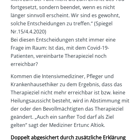
fortgesetzt, sondern beendet, wenn es nicht
länger sinnvoll erscheint. Wir sind es gewohnt,
solche Entscheidungen zu treffen.“ (Spiegel
Nr.15/4.4.2020)
Bei diesen Entscheidungen steht immer eine
Frage im Raum: Ist das, mit dem Covid-19-
Patienten, vereinbarte Therapieziel noch
erreichbar?
Kommen die Intensivmediziner, Pfleger und
Krankenhausethiker zu dem Ergebnis, dass das
Therapieziel nicht mehr erreichbar ist bzw. keine
Heilungsaussicht besteht, wird in Abstimmung mit
der oder den Bevollmächtigten das Therapieziel
geändert. „Auch ein sanfter Tod darf als Ziel
gelten“ sagt der Mediziner Ertunc Altiok.
Doppelt abgesichert durch zusätzliche Erklärung