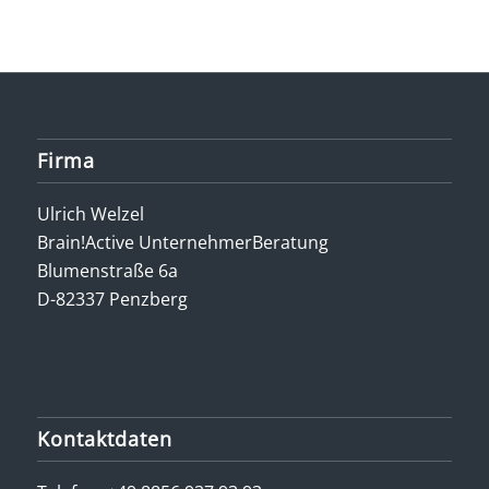
Firma
Ulrich Welzel
Brain!Active UnternehmerBeratung
Blumenstraße 6a
D-82337 Penzberg
Kontaktdaten