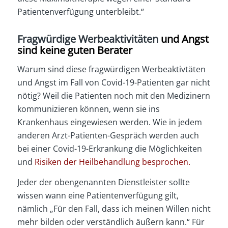
Patientenverfügung unterbleibt.“
Fragwürdige Werbeaktivitäten
und Angst
sind keine guten Berater
Warum sind diese fragwürdigen Werbeaktivtäten
und Angst im Fall von Covid-19-Patienten gar nicht
nötig? Weil die Patienten noch mit den Medizinern
kommunizieren können, wenn sie ins
Krankenhaus eingewiesen werden. Wie in jedem
anderen Arzt-Patienten-Gespräch werden auch
bei einer Covid-19-Erkrankung die Möglichkeiten
und
Risiken der Heilbehandlung besprochen.
Jeder der obengenannten Dienstleister sollte
wissen wann eine Patientenverfügung gilt,
nämlich „Für den Fall, dass ich meinen Willen nicht
mehr bilden oder verständlich äußern kann.“ Für