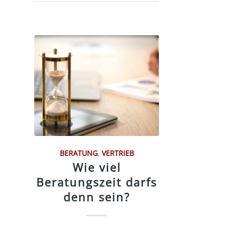
BERATUNG
,
VERTRIEB
Wie viel
Beratungszeit darfs
denn sein?