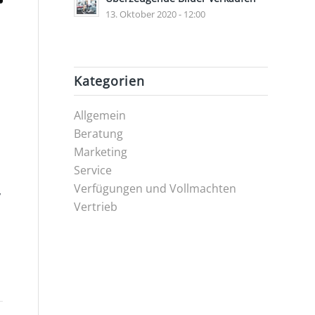
13. Oktober 2020 - 12:00
Kategorien
Allgemein
Beratung
Marketing
Service
Verfügungen und Vollmachten
,
Vertrieb