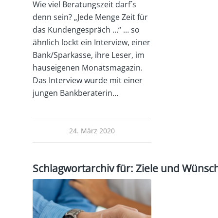
Wie viel Beratungszeit darf´s
denn sein? „Jede Menge Zeit für
das Kundengespräch …“ … so
ähnlich lockt ein Interview, einer
Bank/Sparkasse, ihre Leser, im
hauseigenen Monatsmagazin.
Das Interview wurde mit einer
jungen Bankberaterin…
24. März 2020
Schlagwortarchiv für:
Ziele und Wünsc