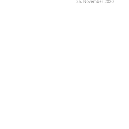
25. November 2020