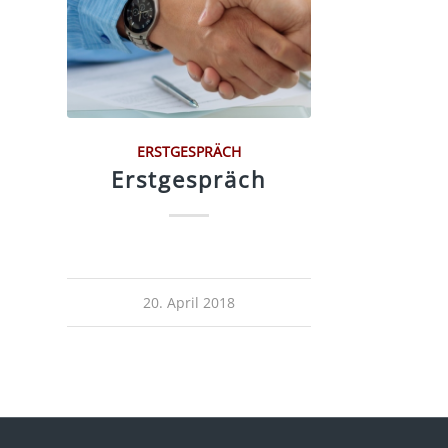
ERSTGESPRÄCH
Erstgespräch
20. April 2018