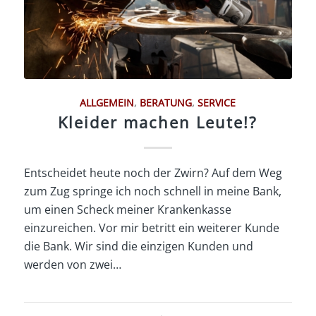
ALLGEMEIN
,
BERATUNG
,
SERVICE
Kleider machen Leute!?
Entscheidet heute noch der Zwirn? Auf dem Weg
zum Zug springe ich noch schnell in meine Bank,
um einen Scheck meiner Krankenkasse
einzureichen. Vor mir betritt ein weiterer Kunde
die Bank. Wir sind die einzigen Kunden und
werden von zwei…