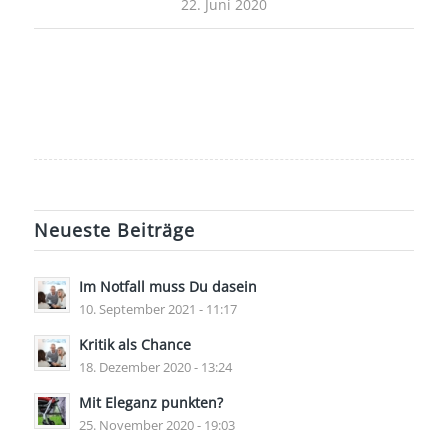
22. Juni 2020
Neueste Beiträge
Im Notfall muss Du dasein
10. September 2021 - 11:17
Kritik als Chance
18. Dezember 2020 - 13:24
Mit Eleganz punkten?
25. November 2020 - 19:03