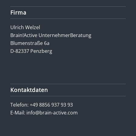
Firma
Ulrich Welzel
Brain!Active UnternehmerBeratung
Blumenstraße 6a
D-82337 Penzberg
Kontaktdaten
Telefon:
+49 8856 937 93 93
E-Mail:
info@brain-active.com