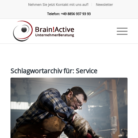
Nehmen Sie jetzt Kontakt mit uns auf!
Newsletter
Telefon: +49 8856 937 93 93
Schlagwortarchiv für:
Service