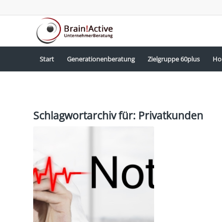
Start
Generationenberatung
Zielgruppe 60plus
Ho
Schlagwortarchiv für:
Privatkunden