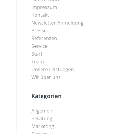
Impressum
Kontakt
Newsletter-Anmeldung
Presse
Referenzen
Service
Start
Team
Unsere Leistungen
Wir über uns
Kategorien
Allgemein
Beratung
Marketing