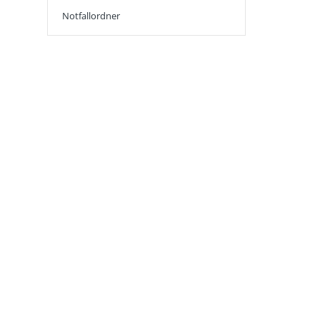
Notfallordner