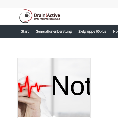
Start
Generationenberatung
Zielgruppe 60plus
Ho