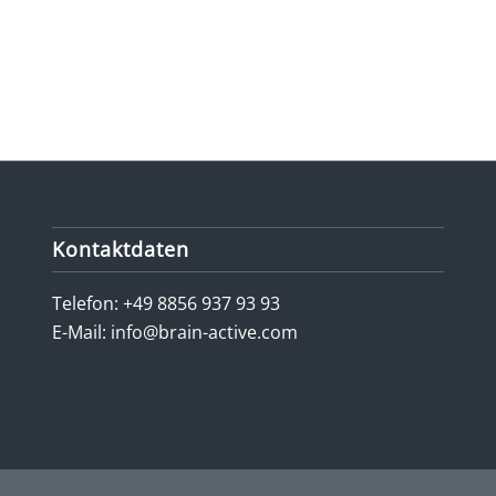
Kontaktdaten
Telefon:
+49 8856 937 93 93
E-Mail:
info@brain-active.com