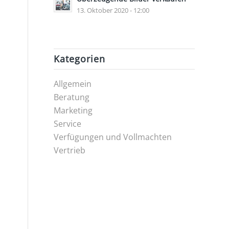
13. Oktober 2020 - 12:00
Kategorien
Allgemein
Beratung
Marketing
Service
Verfügungen und Vollmachten
Vertrieb