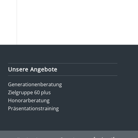
Unsere Angebote
Generationenberatung
Zielgruppe 60 plus
Honorarberatung
Präsentationstraining