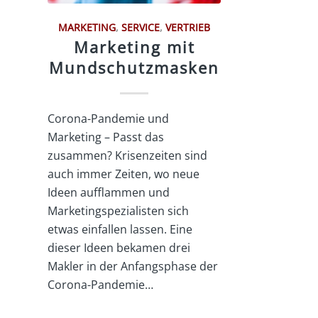
MARKETING
,
SERVICE
,
VERTRIEB
Marketing mit
Mundschutzmasken
Corona-Pandemie und
Marketing – Passt das
zusammen? Krisenzeiten sind
auch immer Zeiten, wo neue
Ideen aufflammen und
Marketingspezialisten sich
etwas einfallen lassen. Eine
dieser Ideen bekamen drei
Makler in der Anfangsphase der
Corona-Pandemie…