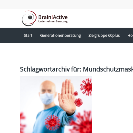
Start
Generationenberatung
Zielgruppe 60plus
Ho
Schlagwortarchiv für:
Mundschutzmas