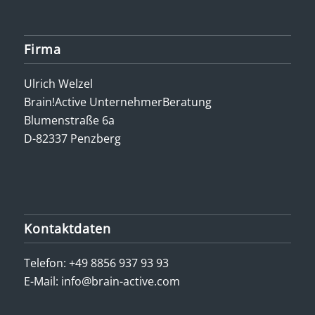
Firma
Ulrich Welzel
Brain!Active UnternehmerBeratung
Blumenstraße 6a
D-82337 Penzberg
Kontaktdaten
Telefon:
+49 8856 937 93 93
E-Mail:
info@brain-active.com