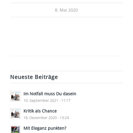
8. Mai 2020
Neueste Beiträge
Im Notfall muss Du dasein
10. September 2021 - 11:17
Kritik als Chance
18. Dezember 2020 - 13:24
Mit Eleganz punkten?