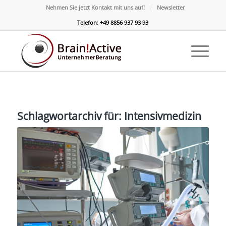
Nehmen Sie jetzt Kontakt mit uns auf!
Newsletter
Telefon: +49 8856 937 93 93
Schlagwortarchiv für:
Intensivmedizin