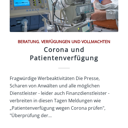
BERATUNG
,
VERFÜGUNGEN UND VOLLMACHTEN
Corona und
Patientenverfügung
Fragwürdige Werbeaktivitäten Die Presse,
Scharen von Anwälten und alle möglichen
Dienstleister - leider auch Finanzdienstleister -
verbreiten in diesen Tagen Meldungen wie
„Patientenverfügung wegen Corona prüfen",
"Überprüfung der…