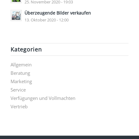
25. November 2020 - 19:03
Überzeugende Bilder verkaufen
13. Oktober 2020 - 12:00
Kategorien
Allgemein
Beratung
Marketing
Service
Verfügungen und Vollmachten
Vertrieb