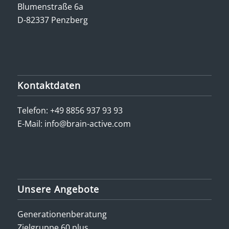
Blumenstraße 6a
D-82337 Penzberg
Kontaktdaten
Telefon:
+49 8856 937 93 93
E-Mail:
info@brain-active.com
Unsere Angebote
Generationenberatung
Zielgruppe 60 plus