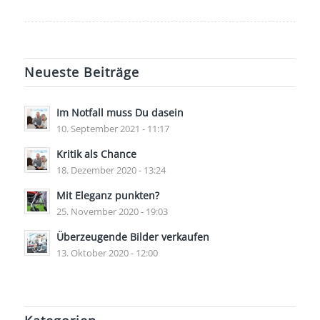
Neueste Beiträge
Im Notfall muss Du dasein
10. September 2021 - 11:17
Kritik als Chance
18. Dezember 2020 - 13:24
Mit Eleganz punkten?
25. November 2020 - 19:03
Überzeugende Bilder verkaufen
13. Oktober 2020 - 12:00