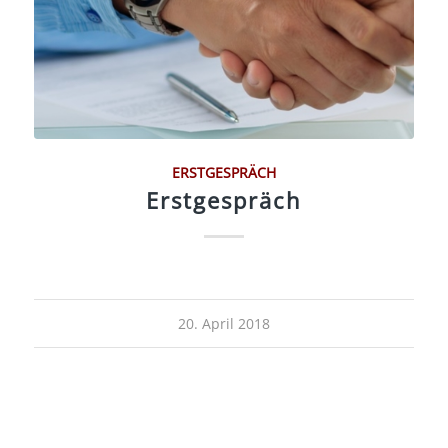
ERSTGESPRÄCH
Erstgespräch
20. April 2018