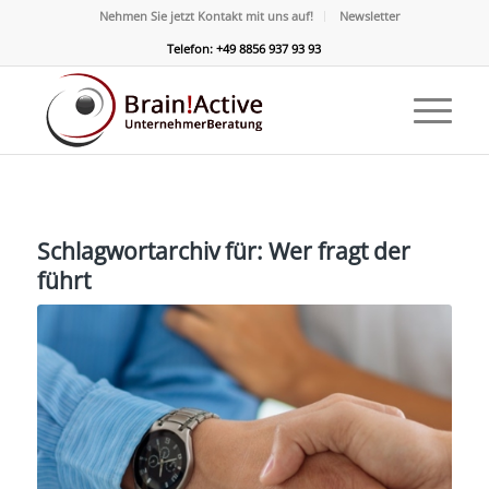
Nehmen Sie jetzt Kontakt mit uns auf!
Newsletter
Telefon: +49 8856 937 93 93
Schlagwortarchiv für:
Wer fragt der
führt