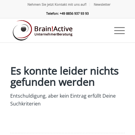
Nehmen Sie jetzt Kontakt mit uns auf!
Newsletter
Telefon: +49 8856 937 93 93
Es konnte leider nichts
gefunden werden
Entschuldigung, aber kein Eintrag erfüllt Deine
Suchkriterien