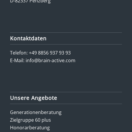
D-82337 Penzberg
Kontaktdaten
Telefon:
+49 8856 937 93 93
E-Mail:
info@brain-active.com
Unsere Angebote
Generationenberatung
Zielgruppe 60 plus
Honorarberatung