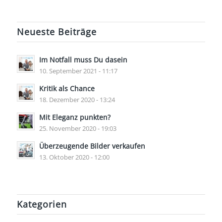
Neueste Beiträge
Im Notfall muss Du dasein
10. September 2021 - 11:17
Kritik als Chance
18. Dezember 2020 - 13:24
Mit Eleganz punkten?
25. November 2020 - 19:03
Überzeugende Bilder verkaufen
13. Oktober 2020 - 12:00
Kategorien