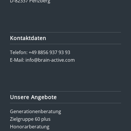
D-82337 Penzberg
Kontaktdaten
Telefon:
+49 8856 937 93 93
E-Mail:
info@brain-active.com
Unsere Angebote
Generationenberatung
Zielgruppe 60 plus
Honorarberatung