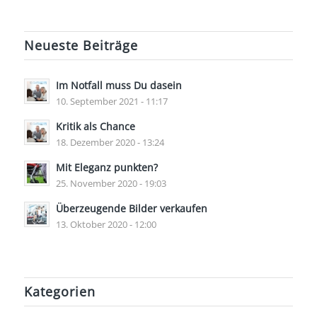
Neueste Beiträge
Im Notfall muss Du dasein
10. September 2021 - 11:17
Kritik als Chance
18. Dezember 2020 - 13:24
Mit Eleganz punkten?
25. November 2020 - 19:03
Überzeugende Bilder verkaufen
13. Oktober 2020 - 12:00
Kategorien