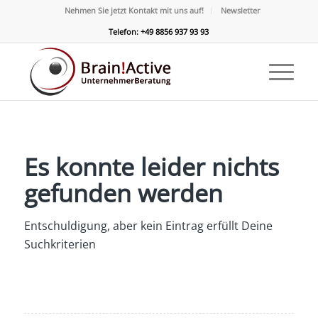
Nehmen Sie jetzt Kontakt mit uns auf!
Newsletter
Telefon: +49 8856 937 93 93
Es konnte leider nichts
gefunden werden
Entschuldigung, aber kein Eintrag erfüllt Deine
Suchkriterien