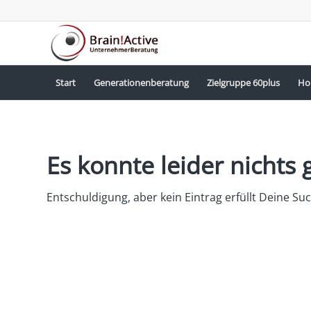
Start
Generationenberatung
Zielgruppe 60plus
Ho
Es konnte leider nicht
Entschuldigung, aber kein Eintrag erfüllt Deine Suc