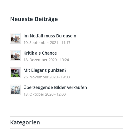
Neueste Beiträge
Im Notfall muss Du dasein
10. September 2021 - 11:17
Kritik als Chance
18. Dezember 2020 - 13:24
Mit Eleganz punkten?
25. November 2020 - 19:03
Überzeugende Bilder verkaufen
13. Oktober 2020 - 12:00
Kategorien