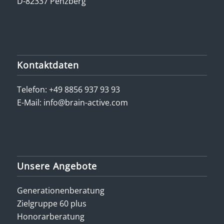
D-82337 Penzberg
Kontaktdaten
Telefon:
+49 8856 937 93 93
E-Mail:
info@brain-active.com
Unsere Angebote
Generationenberatung
Zielgruppe 60 plus
Honorarberatung