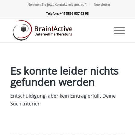
Nehmen Sie jetzt Kontakt mit uns auf!
Newsletter
Telefon: +49 8856 937 93 93
Es konnte leider nichts
gefunden werden
Entschuldigung, aber kein Eintrag erfüllt Deine
Suchkriterien