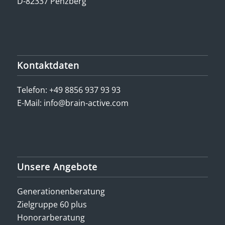
D-82337 Penzberg
Kontaktdaten
Telefon:
+49 8856 937 93 93
E-Mail:
info@brain-active.com
Unsere Angebote
Generationenberatung
Zielgruppe 60 plus
Honorarberatung