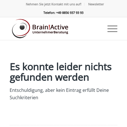
Nehmen Sie jetzt Kontakt mit uns auf!
Newsletter
Telefon: +49 8856 937 93 93
Es konnte leider nichts
gefunden werden
Entschuldigung, aber kein Eintrag erfüllt Deine
Suchkriterien