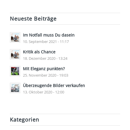
Neueste Beiträge
Im Notfall muss Du dasein
10. September 2021 - 11:17
Kritik als Chance
18. Dezember 2020 - 13:24
Mit Eleganz punkten?
25. November 2020 - 19:03
Überzeugende Bilder verkaufen
13. Oktober 2020 - 12:00
Kategorien