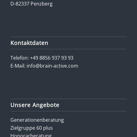
D-82337 Penzberg
Kontaktdaten
Telefon:
+49 8856 937 93 93
E-Mail:
info@brain-active.com
Unsere Angebote
Generationenberatung
Zielgruppe 60 plus
Honorarberatung