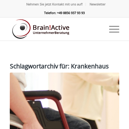
Nehmen Sie jetzt Kontakt mit uns auf!
Newsletter
Telefon: +49 8856 937 93 93
Schlagwortarchiv für:
Krankenhaus