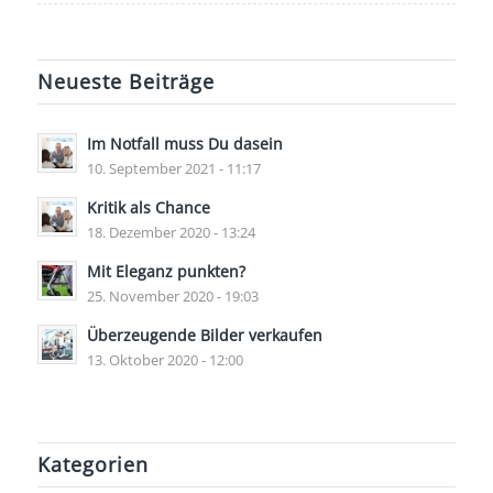
Neueste Beiträge
Im Notfall muss Du dasein
10. September 2021 - 11:17
Kritik als Chance
18. Dezember 2020 - 13:24
Mit Eleganz punkten?
25. November 2020 - 19:03
Überzeugende Bilder verkaufen
13. Oktober 2020 - 12:00
Kategorien