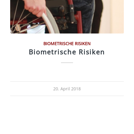
BIOMETRISCHE RISIKEN
Biometrische Risiken
20. April 2018