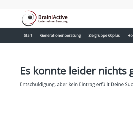
Start
Generationenberatung
Zielgruppe 60plus
Ho
Es konnte leider nicht
Entschuldigung, aber kein Eintrag erfüllt Deine Suc