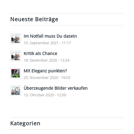
Neueste Beiträge
Im Notfall muss Du dasein
10. September 2021 - 11:17
Kritik als Chance
18. Dezember 2020 - 13:24
Mit Eleganz punkten?
25. November 2020 - 19:03
Überzeugende Bilder verkaufen
13. Oktober 2020 - 12:00
Kategorien