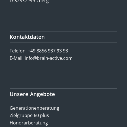
D-82337 Penzberg
Kontaktdaten
Telefon:
+49 8856 937 93 93
E-Mail:
info@brain-active.com
Unsere Angebote
Generationenberatung
Zielgruppe 60 plus
Honorarberatung