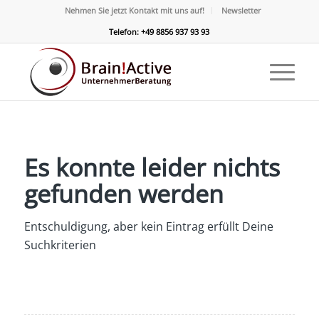
Nehmen Sie jetzt Kontakt mit uns auf!
Newsletter
Telefon: +49 8856 937 93 93
Es konnte leider nichts
gefunden werden
Entschuldigung, aber kein Eintrag erfüllt Deine
Suchkriterien