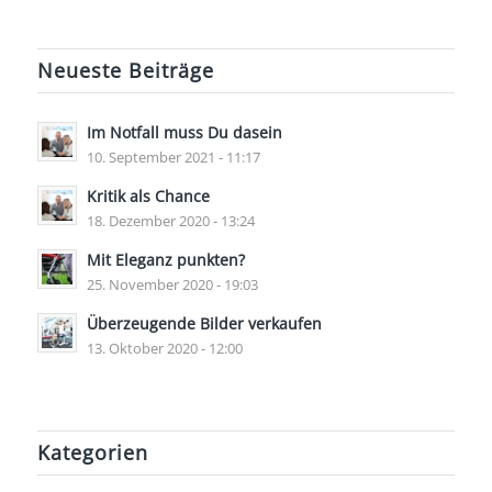
Neueste Beiträge
Im Notfall muss Du dasein
10. September 2021 - 11:17
Kritik als Chance
18. Dezember 2020 - 13:24
Mit Eleganz punkten?
25. November 2020 - 19:03
Überzeugende Bilder verkaufen
13. Oktober 2020 - 12:00
Kategorien