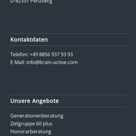
D-82337 Penzberg
Kontaktdaten
Telefon:
+49 8856 937 93 93
E-Mail:
info@brain-active.com
Unsere Angebote
Generationenberatung
Zielgruppe 60 plus
Honorarberatung