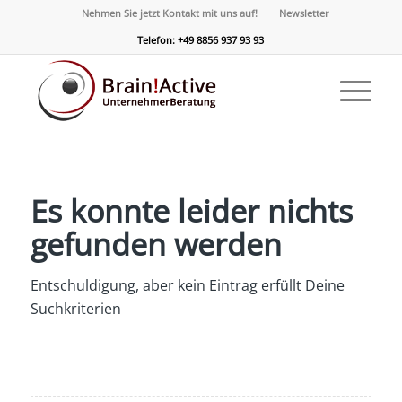
Nehmen Sie jetzt Kontakt mit uns auf!
Newsletter
Telefon: +49 8856 937 93 93
Es konnte leider nichts
gefunden werden
Entschuldigung, aber kein Eintrag erfüllt Deine
Suchkriterien