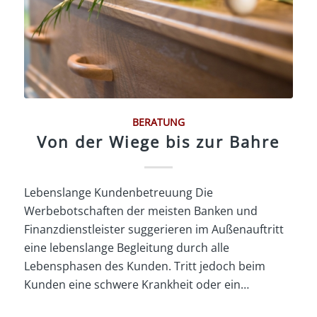
BERATUNG
Von der Wiege bis zur Bahre
Lebenslange Kundenbetreuung Die
Werbebotschaften der meisten Banken und
Finanzdienstleister suggerieren im Außenauftritt
eine lebenslange Begleitung durch alle
Lebensphasen des Kunden. Tritt jedoch beim
Kunden eine schwere Krankheit oder ein…