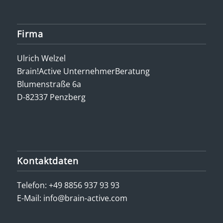
Firma
Ulrich Welzel
Brain!Active UnternehmerBeratung
Blumenstraße 6a
D-82337 Penzberg
Kontaktdaten
Telefon:
+49 8856 937 93 93
E-Mail:
info@brain-active.com