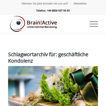
Nehmen Sie jetzt Kontakt mit uns auf!
Newsletter
Telefon: +49 8856 937 93 93
Schlagwortarchiv für:
geschäftliche
Kondolenz