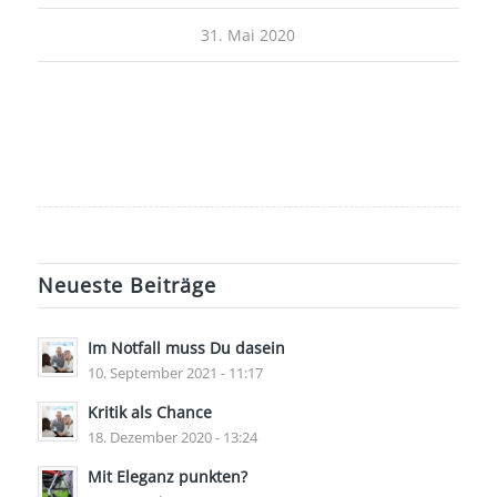
31. Mai 2020
Neueste Beiträge
Im Notfall muss Du dasein
10. September 2021 - 11:17
Kritik als Chance
18. Dezember 2020 - 13:24
Mit Eleganz punkten?