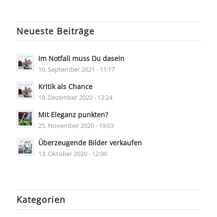
Neueste Beiträge
Im Notfall muss Du dasein
10. September 2021 - 11:17
Kritik als Chance
18. Dezember 2020 - 13:24
Mit Eleganz punkten?
25. November 2020 - 19:03
Überzeugende Bilder verkaufen
13. Oktober 2020 - 12:00
Kategorien