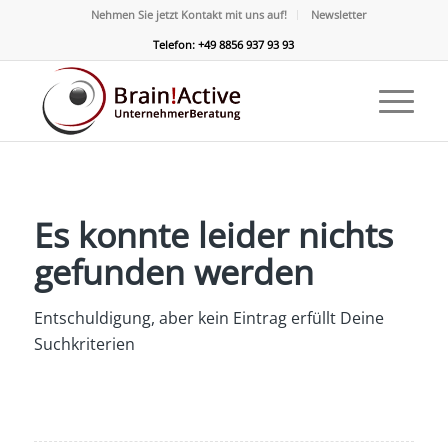
Nehmen Sie jetzt Kontakt mit uns auf!
Newsletter
Telefon: +49 8856 937 93 93
Es konnte leider nichts
gefunden werden
Entschuldigung, aber kein Eintrag erfüllt Deine
Suchkriterien