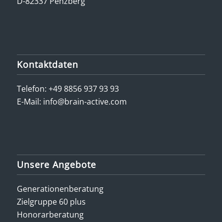
D-82337 Penzberg
Kontaktdaten
Telefon:
+49 8856 937 93 93
E-Mail:
info@brain-active.com
Unsere Angebote
Generationenberatung
Zielgruppe 60 plus
Honorarberatung