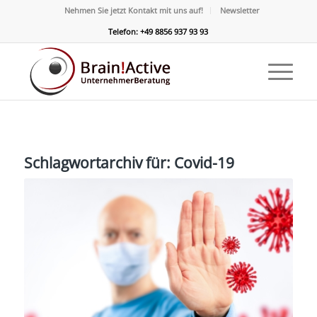
Nehmen Sie jetzt Kontakt mit uns auf!
Newsletter
Telefon: +49 8856 937 93 93
Schlagwortarchiv für:
Covid-19