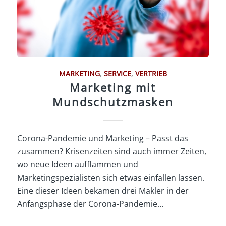
MARKETING
,
SERVICE
,
VERTRIEB
Marketing mit
Mundschutzmasken
Corona-Pandemie und Marketing – Passt das
zusammen? Krisenzeiten sind auch immer Zeiten,
wo neue Ideen aufflammen und
Marketingspezialisten sich etwas einfallen lassen.
Eine dieser Ideen bekamen drei Makler in der
Anfangsphase der Corona-Pandemie…