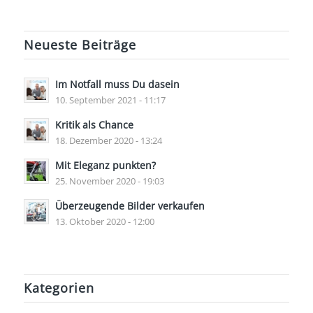
Neueste Beiträge
Im Notfall muss Du dasein
10. September 2021 - 11:17
Kritik als Chance
18. Dezember 2020 - 13:24
Mit Eleganz punkten?
25. November 2020 - 19:03
Überzeugende Bilder verkaufen
13. Oktober 2020 - 12:00
Kategorien