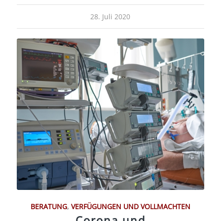
28. Juli 2020
BERATUNG
,
VERFÜGUNGEN UND VOLLMACHTEN
Corona und