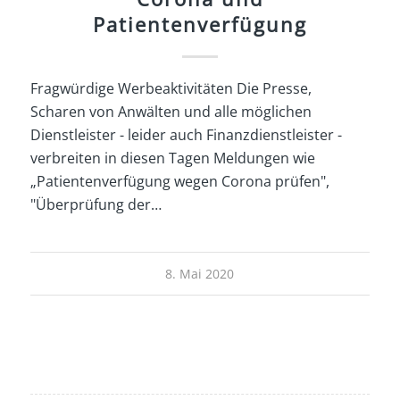
Patientenverfügung
Fragwürdige Werbeaktivitäten Die Presse,
Scharen von Anwälten und alle möglichen
Dienstleister - leider auch Finanzdienstleister -
verbreiten in diesen Tagen Meldungen wie
„Patientenverfügung wegen Corona prüfen",
"Überprüfung der…
8. Mai 2020