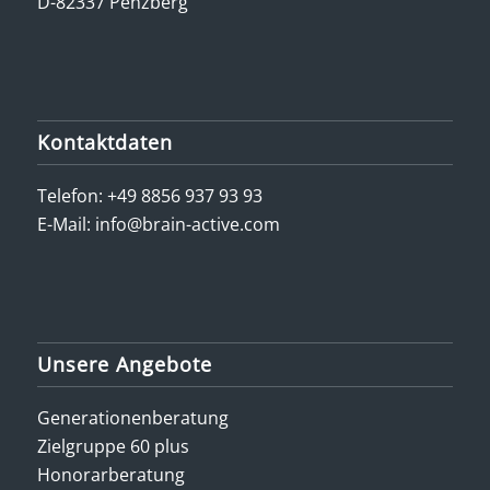
D-82337 Penzberg
Kontaktdaten
Telefon:
+49 8856 937 93 93
E-Mail:
info@brain-active.com
Unsere Angebote
Generationenberatung
Zielgruppe 60 plus
Honorarberatung