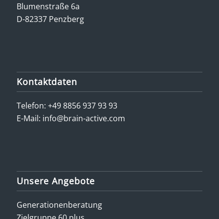
Blumenstraße 6a
D-82337 Penzberg
Kontaktdaten
Telefon:
+49 8856 937 93 93
E-Mail:
info@brain-active.com
Unsere Angebote
Generationenberatung
Zielgruppe 60 plus