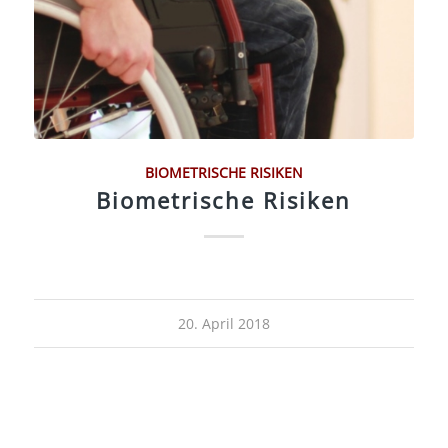
BIOMETRISCHE RISIKEN
Biometrische Risiken
20. April 2018