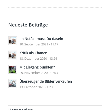
Neueste Beiträge
Im Notfall muss Du dasein
10. September 2021 - 11:17
Kritik als Chance
18. Dezember 2020 - 13:24
Mit Eleganz punkten?
25. November 2020 - 19:03
Überzeugende Bilder verkaufen
13. Oktober 2020 - 12:00