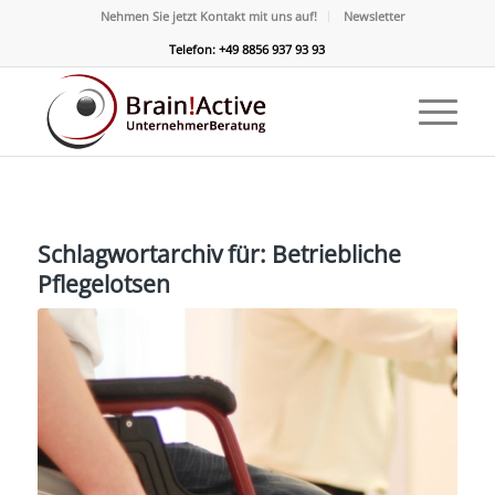
Nehmen Sie jetzt Kontakt mit uns auf!
Newsletter
Telefon: +49 8856 937 93 93
Schlagwortarchiv für:
Betriebliche
Pflegelotsen