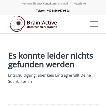
Nehmen Sie jetzt Kontakt mit uns auf!
Newsletter
Telefon: +49 8856 937 93 93
Es konnte leider nichts
gefunden werden
Entschuldigung, aber kein Eintrag erfüllt Deine
Suchkriterien