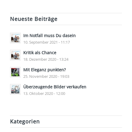
Neueste Beiträge
Im Notfall muss Du dasein
10. September 2021 - 11:17
Kritik als Chance
18. Dezember 2020 - 13:24
Mit Eleganz punkten?
25. November 2020 - 19:03
Überzeugende Bilder verkaufen
13. Oktober 2020 - 12:00
Kategorien