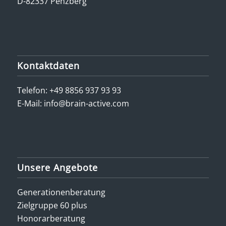
D-82337 Penzberg
Kontaktdaten
Telefon:
+49 8856 937 93 93
E-Mail:
info@brain-active.com
Unsere Angebote
Generationenberatung
Zielgruppe 60 plus
Honorarberatung