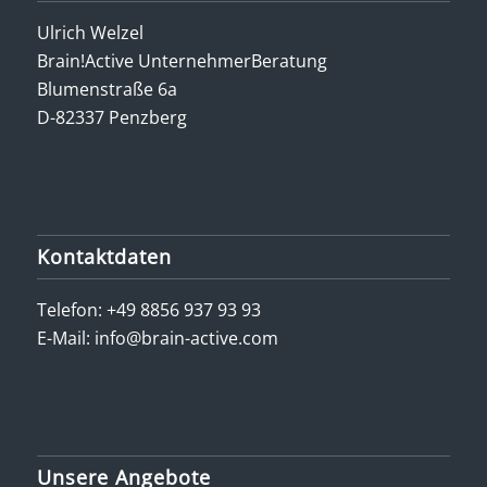
Ulrich Welzel
Brain!Active UnternehmerBeratung
Blumenstraße 6a
D-82337 Penzberg
Kontaktdaten
Telefon:
+49 8856 937 93 93
E-Mail:
info@brain-active.com
Unsere Angebote