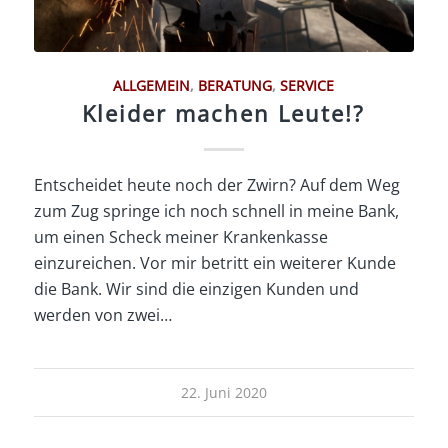
ALLGEMEIN
,
BERATUNG
,
SERVICE
Kleider machen Leute!?
Entscheidet heute noch der Zwirn? Auf dem Weg
zum Zug springe ich noch schnell in meine Bank,
um einen Scheck meiner Krankenkasse
einzureichen. Vor mir betritt ein weiterer Kunde
die Bank. Wir sind die einzigen Kunden und
werden von zwei…
22. Juni 2020