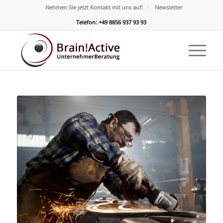
Nehmen Sie jetzt Kontakt mit uns auf!
Newsletter
Telefon: +49 8856 937 93 93