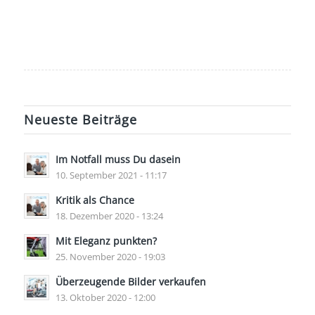
Neueste Beiträge
Im Notfall muss Du dasein
10. September 2021 - 11:17
Kritik als Chance
18. Dezember 2020 - 13:24
Mit Eleganz punkten?
25. November 2020 - 19:03
Überzeugende Bilder verkaufen
13. Oktober 2020 - 12:00