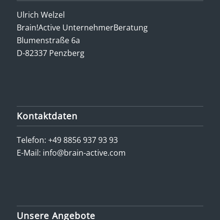
Ulrich Welzel
Brain!Active UnternehmerBeratung
Blumenstraße 6a
D-82337 Penzberg
Kontaktdaten
Telefon:
+49 8856 937 93 93
E-Mail:
info@brain-active.com
Unsere Angebote