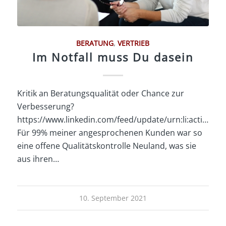
BERATUNG
,
VERTRIEB
Im Notfall muss Du dasein
Kritik an Beratungsqualität oder Chance zur
Verbesserung?
https://www.linkedin.com/feed/update/urn:li:activity
Für 99% meiner angesprochenen Kunden war so
eine offene Qualitätskontrolle Neuland, was sie
aus ihren…
10. September 2021