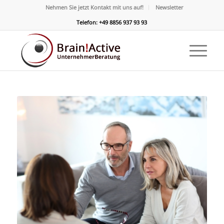
Nehmen Sie jetzt Kontakt mit uns auf!
Newsletter
Telefon: +49 8856 937 93 93