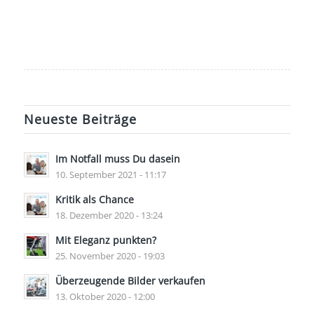
Neueste Beiträge
Im Notfall muss Du dasein
10. September 2021 - 11:17
Kritik als Chance
18. Dezember 2020 - 13:24
Mit Eleganz punkten?
25. November 2020 - 19:03
Überzeugende Bilder verkaufen
13. Oktober 2020 - 12:00