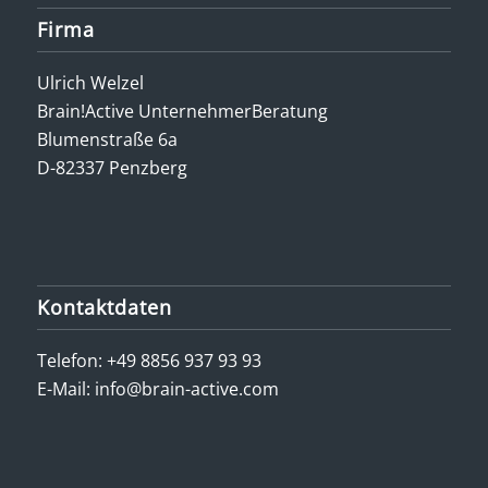
Firma
Ulrich Welzel
Brain!Active UnternehmerBeratung
Blumenstraße 6a
D-82337 Penzberg
Kontaktdaten
Telefon:
+49 8856 937 93 93
E-Mail:
info@brain-active.com