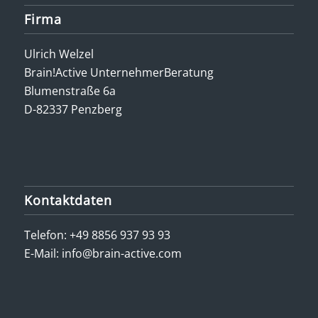
Firma
Ulrich Welzel
Brain!Active UnternehmerBeratung
Blumenstraße 6a
D-82337 Penzberg
Kontaktdaten
Telefon:
+49 8856 937 93 93
E-Mail:
info@brain-active.com