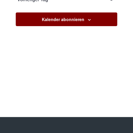
Ansichte
Navigati
Kalender abonnieren