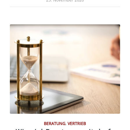
BERATUNG
,
VERTRIEB