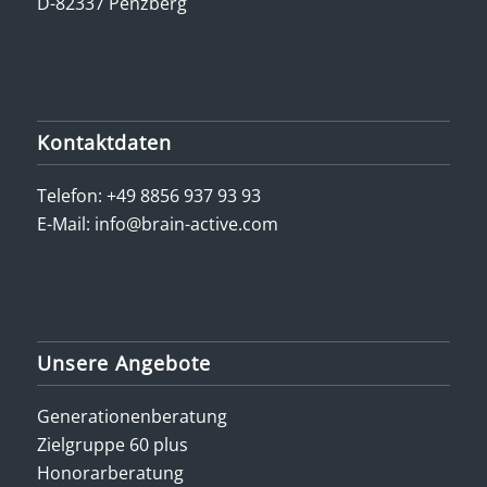
D-82337 Penzberg
Kontaktdaten
Telefon:
+49 8856 937 93 93
E-Mail:
info@brain-active.com
Unsere Angebote
Generationenberatung
Zielgruppe 60 plus
Honorarberatung