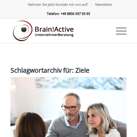
Nehmen Sie jetzt Kontakt mit uns auf!
Newsletter
Telefon: +49 8856 937 93 93
Schlagwortarchiv für:
Ziele