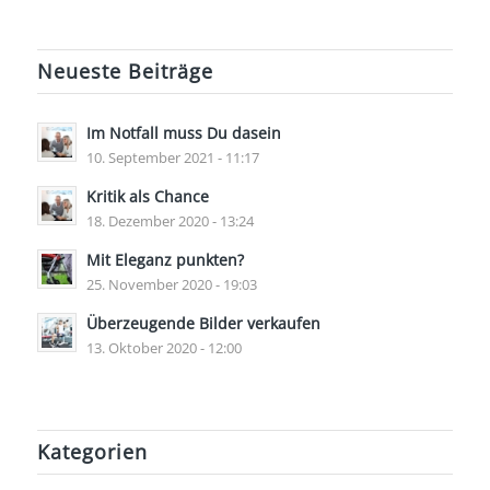
Neueste Beiträge
Im Notfall muss Du dasein
10. September 2021 - 11:17
Kritik als Chance
18. Dezember 2020 - 13:24
Mit Eleganz punkten?
25. November 2020 - 19:03
Überzeugende Bilder verkaufen
13. Oktober 2020 - 12:00
Kategorien