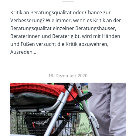
Kritik an Beratungsqualität oder Chance zur
Verbesserung? Wie immer, wenn es Kritik an der
Beratungsqualität einzelner Beratungshäuser,
Beraterinnen und Berater gibt, wird mit Händen
und Füßen versucht die Kritik abzuwehren,
Ausreden…
18. Dezember 2020