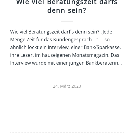
Wie viel Beratungszeit darfs
denn sein?
Wie viel Beratungszeit darf´s denn sein? „Jede
Menge Zeit für das Kundengespräch …“ … so
ähnlich lockt ein Interview, einer Bank/Sparkasse,
ihre Leser, im hauseigenen Monatsmagazin. Das
Interview wurde mit einer jungen Bankberaterin…
24. März 2020