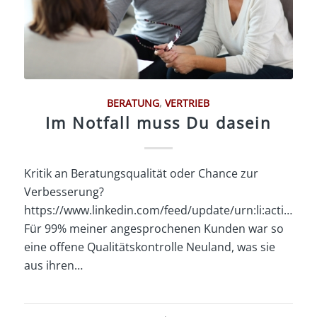
BERATUNG
,
VERTRIEB
Im Notfall muss Du dasein
Kritik an Beratungsqualität oder Chance zur
Verbesserung?
https://www.linkedin.com/feed/update/urn:li:activity
Für 99% meiner angesprochenen Kunden war so
eine offene Qualitätskontrolle Neuland, was sie
aus ihren…