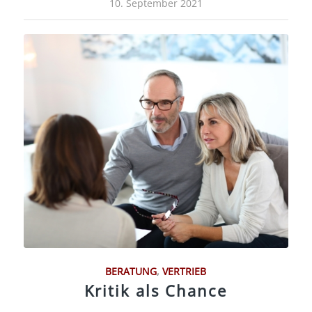
10. September 2021
BERATUNG
,
VERTRIEB
Kritik als Chance