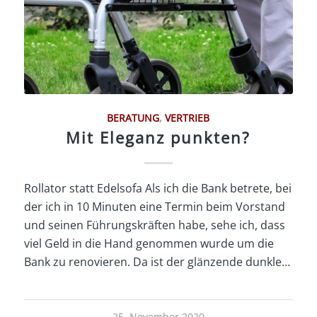
BERATUNG
,
VERTRIEB
Mit Eleganz punkten?
Rollator statt Edelsofa Als ich die Bank betrete, bei
der ich in 10 Minuten eine Termin beim Vorstand
und seinen Führungskräften habe, sehe ich, dass
viel Geld in die Hand genommen wurde um die
Bank zu renovieren. Da ist der glänzende dunkle…
25. November 2020