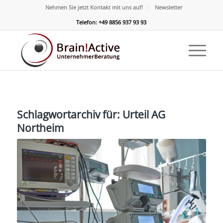
Nehmen Sie jetzt Kontakt mit uns auf!
Newsletter
Telefon: +49 8856 937 93 93
Schlagwortarchiv für:
Urteil AG
Northeim