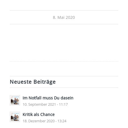
8. Mai 2020
Neueste Beiträge
Im Notfall muss Du dasein
10. September 2021 - 11:17
Kritik als Chance
18. Dezember 2020 - 13:24