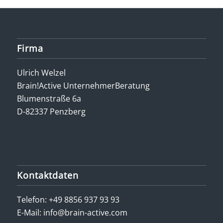
Firma
Ulrich Welzel
Brain!Active UnternehmerBeratung
Blumenstraße 6a
D-82337 Penzberg
Kontaktdaten
Telefon:
+49 8856 937 93 93
E-Mail:
info@brain-active.com