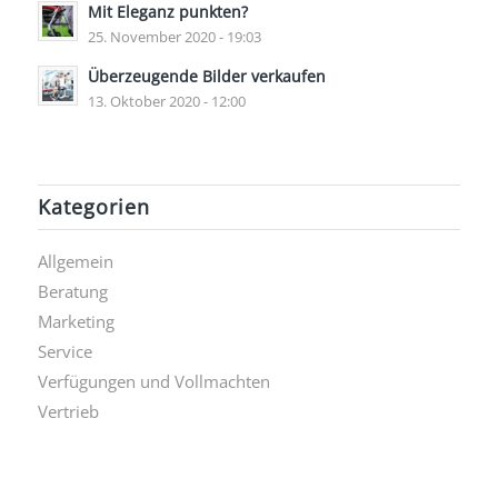
Mit Eleganz punkten?
25. November 2020 - 19:03
Überzeugende Bilder verkaufen
13. Oktober 2020 - 12:00
Kategorien
Allgemein
Beratung
Marketing
Service
Verfügungen und Vollmachten
Vertrieb