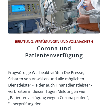
BERATUNG
,
VERFÜGUNGEN UND VOLLMACHTEN
Corona und
Patientenverfügung
Fragwürdige Werbeaktivitäten Die Presse,
Scharen von Anwälten und alle möglichen
Dienstleister - leider auch Finanzdienstleister -
verbreiten in diesen Tagen Meldungen wie
„Patientenverfügung wegen Corona prüfen",
"Überprüfung der…