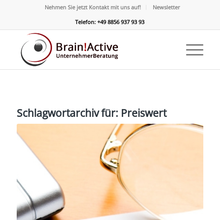
Nehmen Sie jetzt Kontakt mit uns auf!
Newsletter
Telefon: +49 8856 937 93 93
Schlagwortarchiv für:
Preiswert