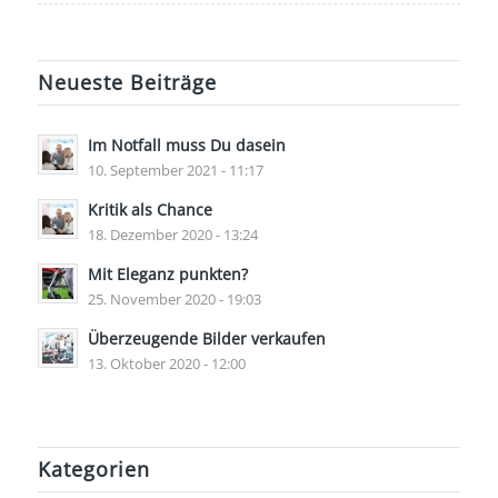
Neueste Beiträge
Im Notfall muss Du dasein
10. September 2021 - 11:17
Kritik als Chance
18. Dezember 2020 - 13:24
Mit Eleganz punkten?
25. November 2020 - 19:03
Überzeugende Bilder verkaufen
13. Oktober 2020 - 12:00
Kategorien