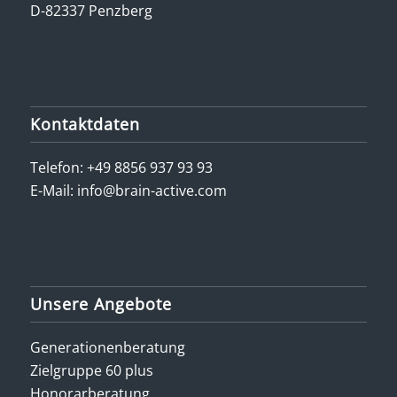
D-82337 Penzberg
Kontaktdaten
Telefon:
+49 8856 937 93 93
E-Mail:
info@brain-active.com
Unsere Angebote
Generationenberatung
Zielgruppe 60 plus
Honorarberatung