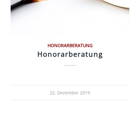
HONORARBERATUNG
Honorarberatung
22. Dezember 2019