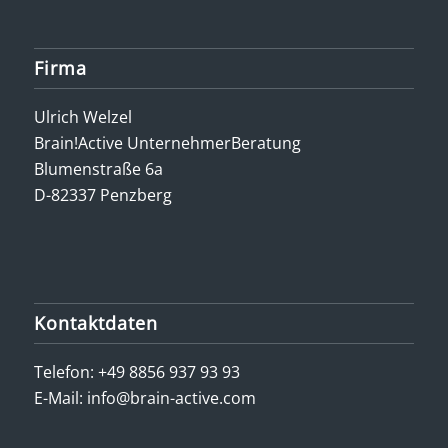
Firma
Ulrich Welzel
Brain!Active UnternehmerBeratung
Blumenstraße 6a
D-82337 Penzberg
Kontaktdaten
Telefon:
+49 8856 937 93 93
E-Mail:
info@brain-active.com