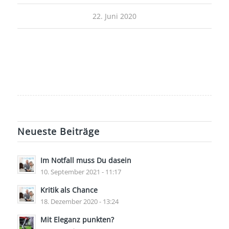
22. Juni 2020
Neueste Beiträge
Im Notfall muss Du dasein
10. September 2021 - 11:17
Kritik als Chance
18. Dezember 2020 - 13:24
Mit Eleganz punkten?