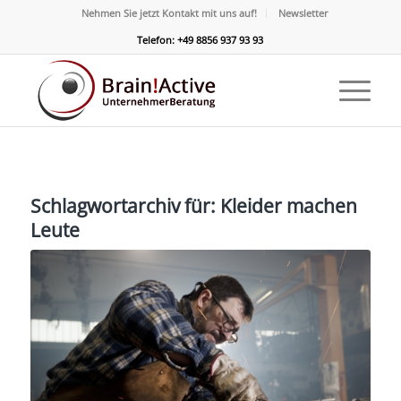
Nehmen Sie jetzt Kontakt mit uns auf!
Newsletter
Telefon: +49 8856 937 93 93
Schlagwortarchiv für:
Kleider machen
Leute