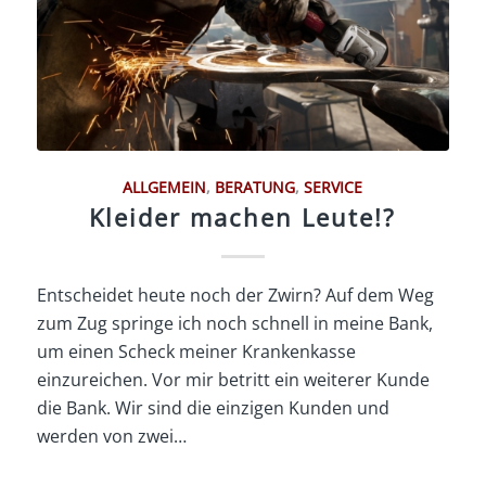
ALLGEMEIN
,
BERATUNG
,
SERVICE
Kleider machen Leute!?
Entscheidet heute noch der Zwirn? Auf dem Weg
zum Zug springe ich noch schnell in meine Bank,
um einen Scheck meiner Krankenkasse
einzureichen. Vor mir betritt ein weiterer Kunde
die Bank. Wir sind die einzigen Kunden und
werden von zwei…