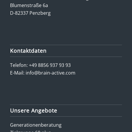
Blumenstraße 6a
D-82337 Penzberg
Kontaktdaten
Telefon:
+49 8856 937 93 93
E-Mail:
info@brain-active.com
Unsere Angebote
Generationenberatung