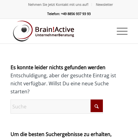
Nehmen Sie jetzt Kontakt mit uns auf!
Newsletter
Telefon: +49 8856 937 93 93
Es konnte leider nichts gefunden werden
Entschuldigung, aber der gesuchte Eintrag ist
nicht verfügbar. Willst Du eine neue Suche
starten?
Um die besten Suchergebnisse zu erhalten,