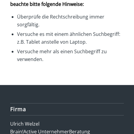
beachte bitte folgende Hinweise:
Überprüfe die Rechtschreibung immer
sorgfältig.
Versuche es mit einem ähnlichen Suchbegriff:
z.B. Tablet anstelle von Laptop.
Versuche mehr als einen Suchbegriff zu
verwenden.
Firma
Ulrich Welzel
Brain!Active UnternehmerBeratung