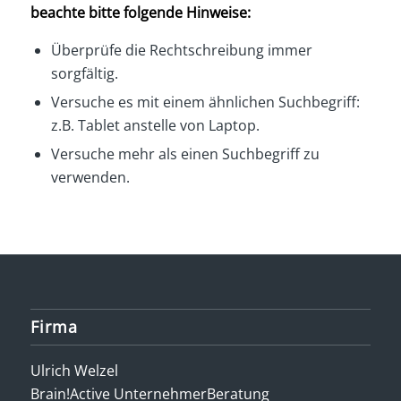
beachte bitte folgende Hinweise:
Überprüfe die Rechtschreibung immer
sorgfältig.
Versuche es mit einem ähnlichen Suchbegriff:
z.B. Tablet anstelle von Laptop.
Versuche mehr als einen Suchbegriff zu
verwenden.
Firma
Ulrich Welzel
Brain!Active UnternehmerBeratung