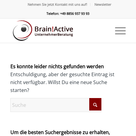
Nehmen Sie jetzt Kontakt mit uns auf!
Newsletter
Telefon: +49 8856 937 93 93
Es konnte leider nichts gefunden werden
Entschuldigung, aber der gesuchte Eintrag ist
nicht verfügbar. Willst Du eine neue Suche
starten?
Um die besten Suchergebnisse zu erhalten,