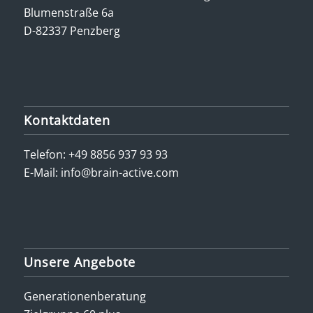
Blumenstraße 6a
D-82337 Penzberg
Kontaktdaten
Telefon:
+49 8856 937 93 93
E-Mail:
info@brain-active.com
Unsere Angebote
Generationenberatung