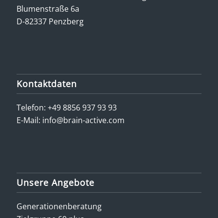
Blumenstraße 6a
D-82337 Penzberg
Kontaktdaten
Telefon:
+49 8856 937 93 93
E-Mail:
info@brain-active.com
Unsere Angebote
Generationenberatung