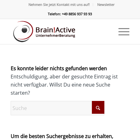
Nehmen Sie jetzt Kontakt mit uns auf!
Newsletter
Telefon: +49 8856 937 93 93
Es konnte leider nichts gefunden werden
Entschuldigung, aber der gesuchte Eintrag ist
nicht verfügbar. Willst Du eine neue Suche
starten?
Um die besten Suchergebnisse zu erhalten,