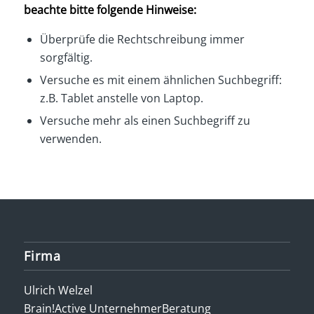
beachte bitte folgende Hinweise:
Überprüfe die Rechtschreibung immer
sorgfältig.
Versuche es mit einem ähnlichen Suchbegriff:
z.B. Tablet anstelle von Laptop.
Versuche mehr als einen Suchbegriff zu
verwenden.
Firma
Ulrich Welzel
Brain!Active UnternehmerBeratung