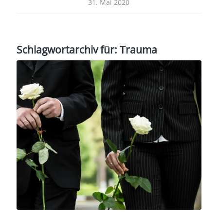
31. Mai 2020
Schlagwortarchiv für:
Trauma