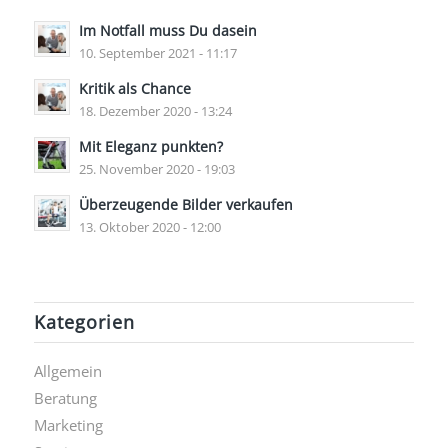
Im Notfall muss Du dasein
10. September 2021 - 11:17
Kritik als Chance
18. Dezember 2020 - 13:24
Mit Eleganz punkten?
25. November 2020 - 19:03
Überzeugende Bilder verkaufen
13. Oktober 2020 - 12:00
Kategorien
Allgemein
Beratung
Marketing