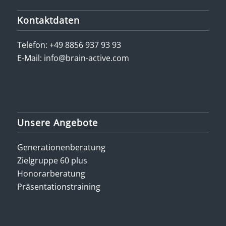
Kontaktdaten
Telefon:
+49 8856 937 93 93
E-Mail:
info@brain-active.com
Unsere Angebote
Generationenberatung
Zielgruppe 60 plus
Honorarberatung
Präsentationstraining