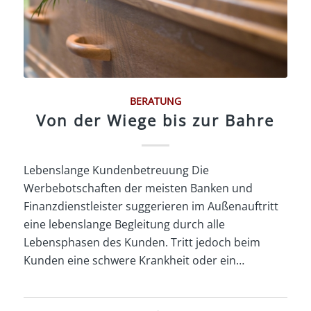
BERATUNG
Von der Wiege bis zur Bahre
Lebenslange Kundenbetreuung Die
Werbebotschaften der meisten Banken und
Finanzdienstleister suggerieren im Außenauftritt
eine lebenslange Begleitung durch alle
Lebensphasen des Kunden. Tritt jedoch beim
Kunden eine schwere Krankheit oder ein…