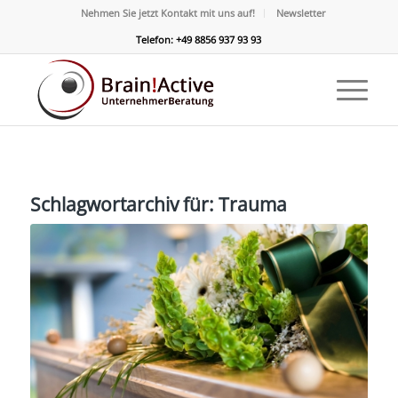
Nehmen Sie jetzt Kontakt mit uns auf!
Newsletter
Telefon: +49 8856 937 93 93
Schlagwortarchiv für:
Trauma