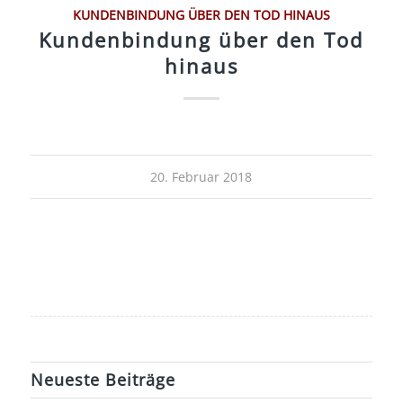
KUNDENBINDUNG ÜBER DEN TOD HINAUS
Kundenbindung über den Tod
hinaus
20. Februar 2018
Neueste Beiträge