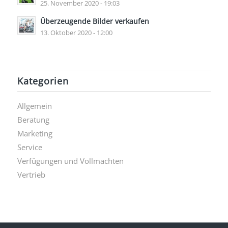
25. November 2020 - 19:03
Überzeugende Bilder verkaufen
13. Oktober 2020 - 12:00
Kategorien
Allgemein
Beratung
Marketing
Service
Verfügungen und Vollmachten
Vertrieb