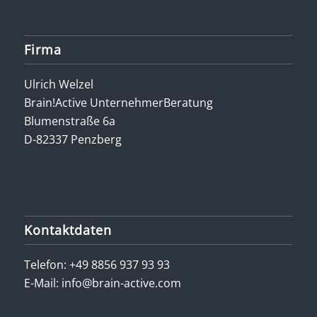
Firma
Ulrich Welzel
Brain!Active UnternehmerBeratung
Blumenstraße 6a
D-82337 Penzberg
Kontaktdaten
Telefon:
+49 8856 937 93 93
E-Mail:
info@brain-active.com