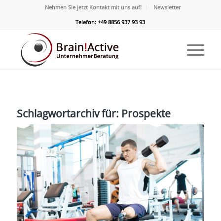
Nehmen Sie jetzt Kontakt mit uns auf!
Newsletter
Telefon: +49 8856 937 93 93
Schlagwortarchiv für:
Prospekte