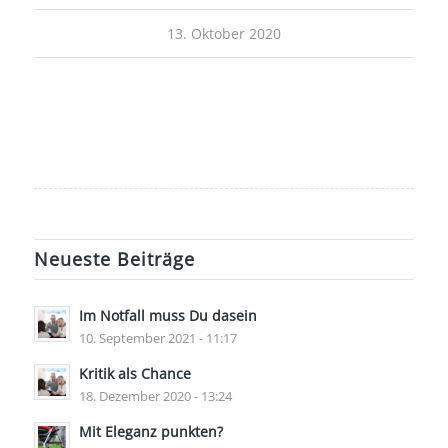
13. Oktober 2020
Neueste Beiträge
Im Notfall muss Du dasein
10. September 2021 - 11:17
Kritik als Chance
18. Dezember 2020 - 13:24
Mit Eleganz punkten?