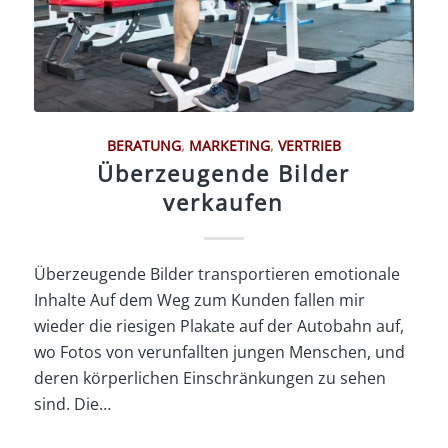
BERATUNG
,
MARKETING
,
VERTRIEB
Überzeugende Bilder
verkaufen
Überzeugende Bilder transportieren emotionale
Inhalte Auf dem Weg zum Kunden fallen mir
wieder die riesigen Plakate auf der Autobahn auf,
wo Fotos von verunfallten jungen Menschen, und
deren körperlichen Einschränkungen zu sehen
sind. Die…