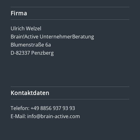
Firma
Ulrich Welzel
Brain!Active UnternehmerBeratung
Blumenstraße 6a
D-82337 Penzberg
Kontaktdaten
Telefon:
+49 8856 937 93 93
E-Mail:
info@brain-active.com