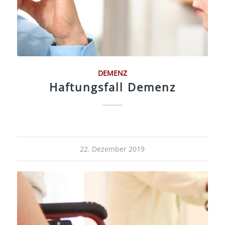
DEMENZ
Haftungsfall Demenz
22. Dezember 2019