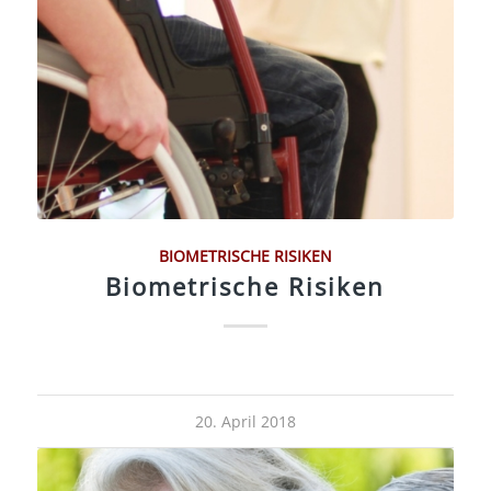
BIOMETRISCHE RISIKEN
Biometrische Risiken
20. April 2018