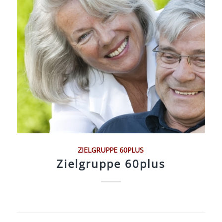
ZIELGRUPPE 60PLUS
Zielgruppe 60plus