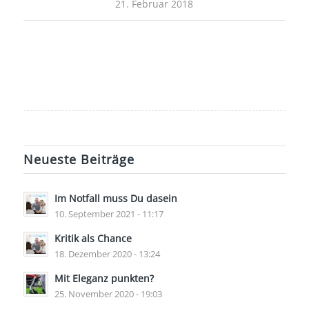
21. Februar 2018
Neueste Beiträge
Im Notfall muss Du dasein
10. September 2021 - 11:17
Kritik als Chance
18. Dezember 2020 - 13:24
Mit Eleganz punkten?
25. November 2020 - 19:03