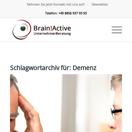
Nehmen Sie jetzt Kontakt mit uns auf!
Newsletter
Telefon: +49 8856 937 93 93
Schlagwortarchiv für:
Demenz