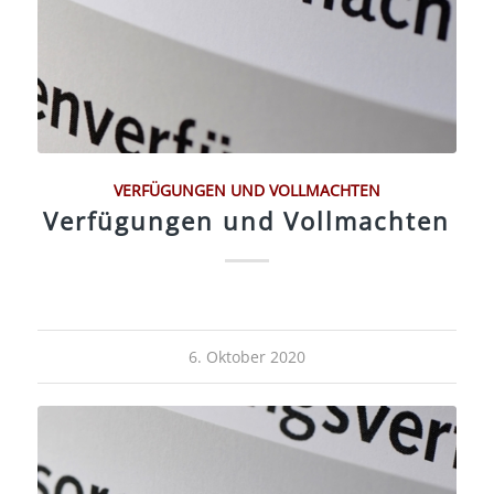
VERFÜGUNGEN UND VOLLMACHTEN
Verfügungen und Vollmachten
6. Oktober 2020