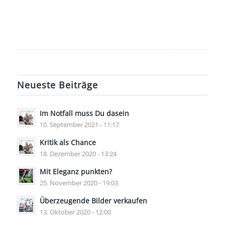
Neueste Beiträge
Im Notfall muss Du dasein
10. September 2021 - 11:17
Kritik als Chance
18. Dezember 2020 - 13:24
Mit Eleganz punkten?
25. November 2020 - 19:03
Überzeugende Bilder verkaufen
13. Oktober 2020 - 12:00