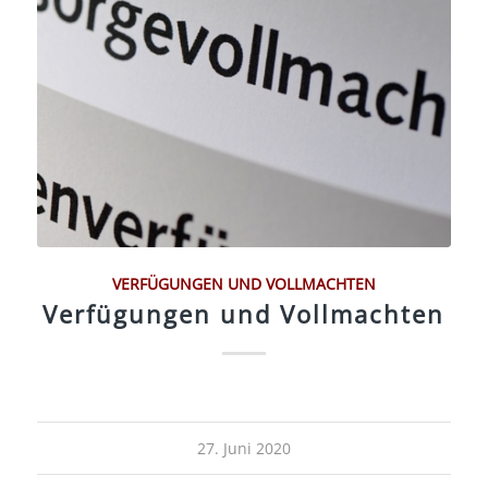
VERFÜGUNGEN UND VOLLMACHTEN
Verfügungen und Vollmachten
27. Juni 2020