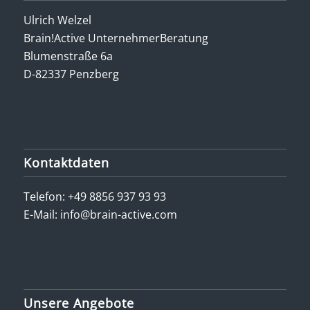
Ulrich Welzel
Brain!Active UnternehmerBeratung
Blumenstraße 6a
D-82337 Penzberg
Kontaktdaten
Telefon:
+49 8856 937 93 93
E-Mail:
info@brain-active.com
Unsere Angebote