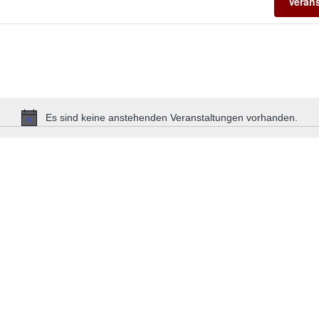
Veran
Es sind keine anstehenden Veranstaltungen vorhanden.
Hinweis